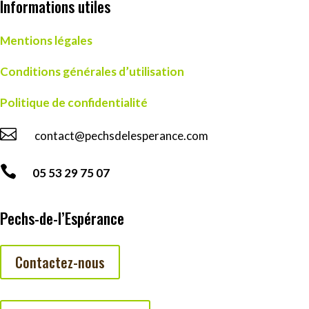
Informations utiles
Mentions légales
Conditions générales d’utilisation
Politique de confidentialité

contact@pechsdelesperance.com

05 53 29 75 07
Pechs-de-l’Espérance
Contactez-nous