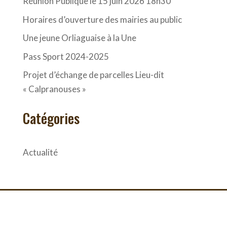
Réunion Publique le 15 juin 2026 18h30
Horaires d’ouverture des mairies au public
Une jeune Orliaguaise à la Une
Pass Sport 2024-2025
Projet d’échange de parcelles Lieu-dit
« Calpranouses »
Catégories
Actualité