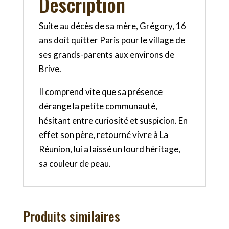
Description
Suite au décès de sa mère, Grégory, 16
ans doit quitter Paris pour le village de
ses grands-parents aux environs de
Brive.
Il comprend vite que sa présence
dérange la petite communauté,
hésitant entre curiosité et suspicion. En
effet son père, retourné vivre à La
Réunion, lui a laissé un lourd héritage,
sa couleur de peau.
Produits similaires