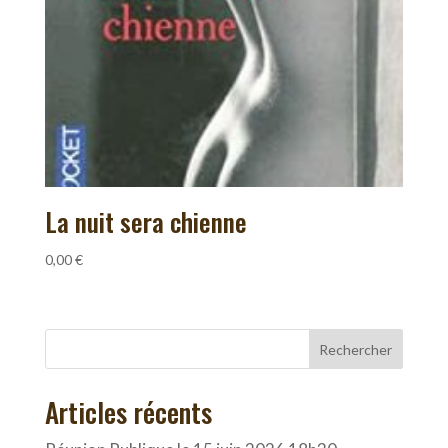
La nuit sera chienne
0,00
€
Rechercher
Articles récents