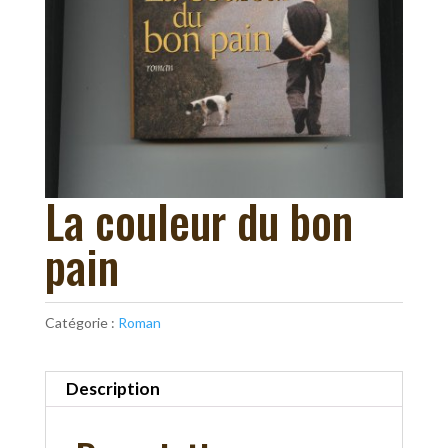
La couleur du bon
pain
Catégorie :
Roman
Description