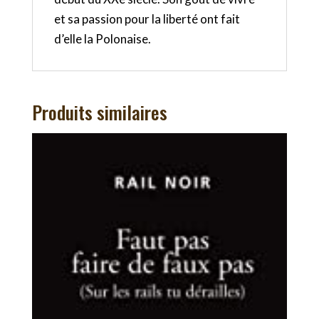
et sa passion pour la liberté ont fait
d’elle la Polonaise.
Produits similaires