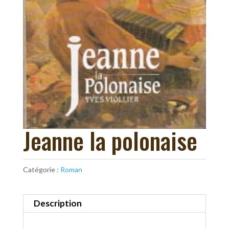
Jeanne la polonaise
Catégorie :
Roman
Description