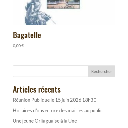
Bagatelle
0,00
€
Rechercher
Articles récents
Réunion Publique le 15 juin 2026 18h30
Horaires d’ouverture des mairies au public
Une jeune Orliaguaise à la Une