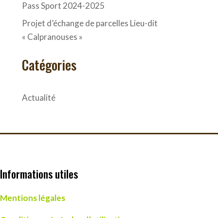
Pass Sport 2024-2025
Projet d’échange de parcelles Lieu-dit
« Calpranouses »
Catégories
Actualité
Informations utiles
Mentions légales