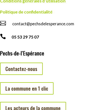
Conditions générales d’utilisation
Politique de confidentialité

contact@pechsdelesperance.com

05 53 29 75 07
Pechs-de-l’Espérance
Contactez-nous
La commune en 1 clic
Les acteurs de la commune