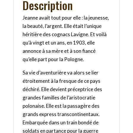
Description
Jeanne avait tout pour elle : la jeunesse,
la beauté, l’argent. Elle était l’unique
héritière des cognacs Lavigne. Et voilà
qu’à vingt et un ans, en 1903, elle
annonce à sa mère et à son fiancé
qu’elle part pour la Pologne.
Sa vie d’aventurière va alors se lier
étroitement à la fresque de ce pays
déchiré. Elle devient préceptrice des
grandes familles de l’aristocratie
polonaise. Elle est la passagère des
grands express transcontinentaux.
Embarquée dans un train bondé de
soldats en partance pour la guerre