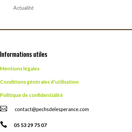
Actualité
Informations utiles
Mentions légales
Conditions générales d’utilisation
Politique de confidentialité

contact@pechsdelesperance.com

05 53 29 75 07