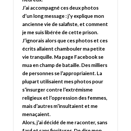
J’ai accompagné ces deux photos
d’un long message : j’y explique mon
ancienne vie de salafiste, et comment
je me suis libérée de cette prison.
J’ignorais alors que ces photos et ces
écrits allaient chambouler ma petite
vie tranquille. Ma page Facebook se
mua en champ de bataille. Des milliers
de personnes se l’appropriaient. La
plupart utilisaient mes photos pour
s’insurger contre l’extrémisme
religieux et l’oppression des femmes,
mais d’autres m’insultaient et me
menaçaient.
Alors, j’ai décidé de me raconter, sans
fard et sans fioritures. De dire mon