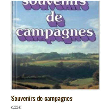
Souvenirs de campagnes
0,00
€