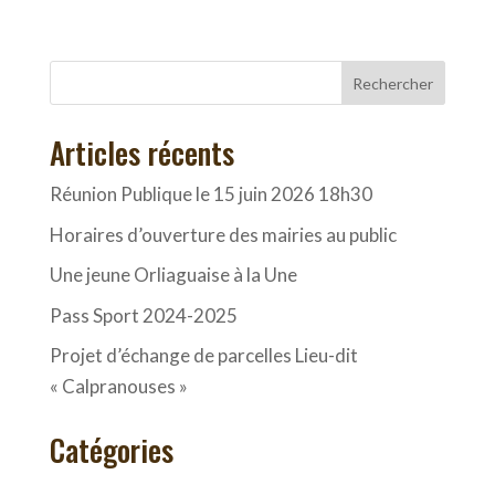
Rechercher
Articles récents
Réunion Publique le 15 juin 2026 18h30
Horaires d’ouverture des mairies au public
Une jeune Orliaguaise à la Une
Pass Sport 2024-2025
Projet d’échange de parcelles Lieu-dit
« Calpranouses »
Catégories