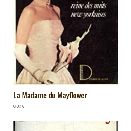
La Madame du Mayflower
0,00
€