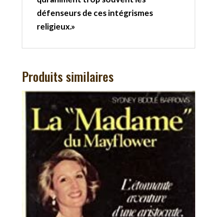
défenseurs de ces intégrismes
religieux.»
Produits similaires