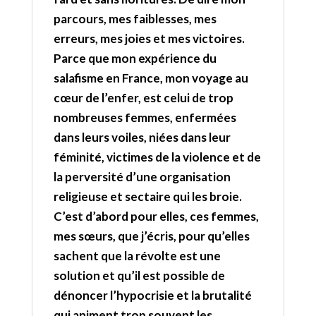
parcours, mes faiblesses, mes
erreurs, mes joies et mes victoires.
Parce que mon expérience du
salafisme en France, mon voyage au
cœur de l’enfer, est celui de trop
nombreuses femmes, enfermées
dans leurs voiles, niées dans leur
féminité, victimes de la violence et de
la perversité d’une organisation
religieuse et sectaire qui les broie.
C’est d’abord pour elles, ces femmes,
mes sœurs, que j’écris, pour qu’elles
sachent que la révolte est une
solution et qu’il est possible de
dénoncer l’hypocrisie et la brutalité
qui animent trop souvent les