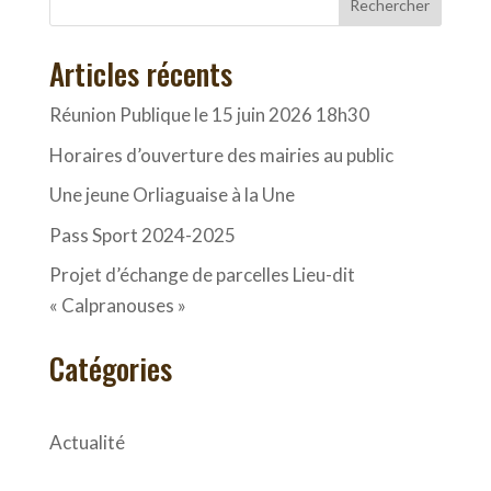
Rechercher
Articles récents
Réunion Publique le 15 juin 2026 18h30
Horaires d’ouverture des mairies au public
Une jeune Orliaguaise à la Une
Pass Sport 2024-2025
Projet d’échange de parcelles Lieu-dit
« Calpranouses »
Catégories
Actualité