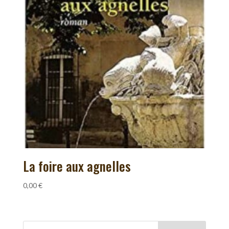
La foire aux agnelles
0,00
€