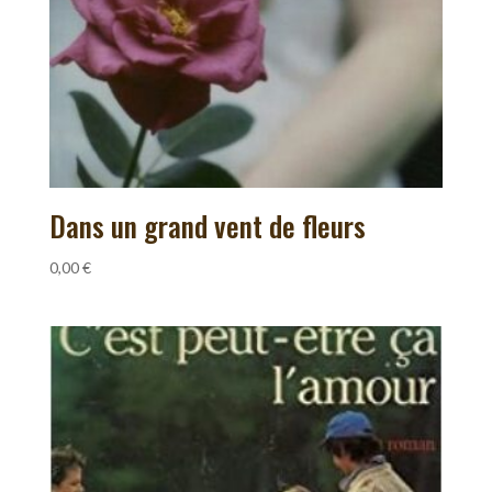
Dans un grand vent de fleurs
0,00
€