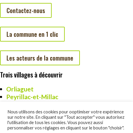
Contactez-nous
La commune en 1 clic
Les acteurs de la commune
Trois villages à découvrir
Orliaguet
Peyrillac-et-Millac
Cazoulès
Nous utilisons des cookies pour ooptimiser votre expérience
sur notre site. En cliquant sur "Tout accepter" vous autorisez
l'utilisation de tous les cookies. Vous pouvez aussi
personnaliser vos réglages en cliquant sur le bouton "choisir".