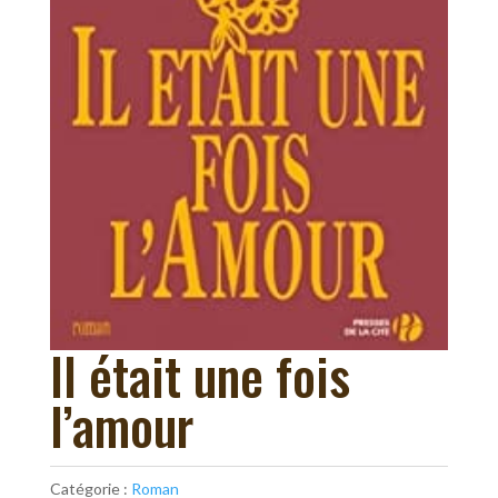
Il était une fois
l’amour
Catégorie :
Roman