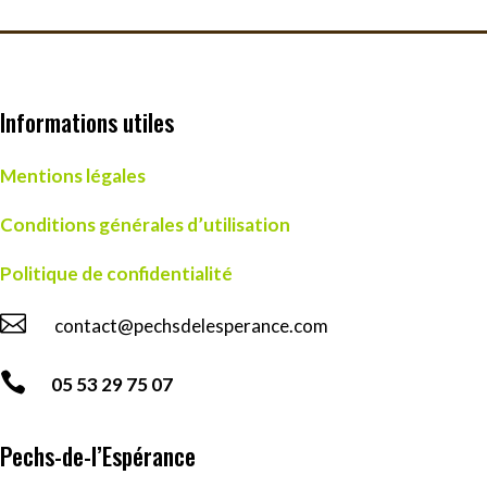
Informations utiles
Mentions légales
Conditions générales d’utilisation
Politique de confidentialité

contact@pechsdelesperance.com

05 53 29 75 07
Pechs-de-l’Espérance