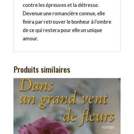
contre les épreuves et la détresse.
Devenue une romancière connue, elle
finira par retrouver le bonheur à l’ombre
de ce qui restera pour elle un unique
amour.
Produits similaires