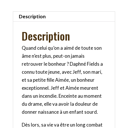
Description
Description
Quand celui qu’on a aimé de toute son
âme n’est plus, peut-on jamais
retrouver le bonheur ? Daphné Fields a
connu toute jeune, avec Jeff, son mari,
et sa petite fille Aimée, un bonheur
exceptionnel. Jeff et Aimée meurent
dans un incendie. Enceinte au moment
du drame, elle va avoir la douleur de
donner naissance à un enfant sourd.
Dès lors, sa vie va être un long combat