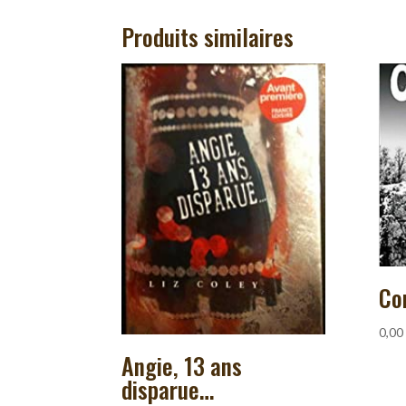
Produits similaires
Co
0,00
Angie, 13 ans
disparue…