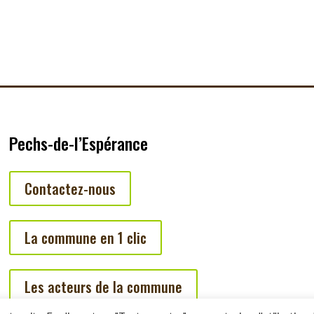
Pechs-de-l’Espérance
Contactez-nous
La commune en 1 clic
Les acteurs de la commune