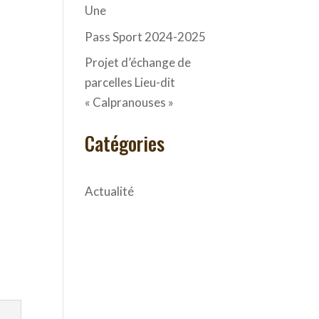
Une
Pass Sport 2024-2025
Projet d’échange de
parcelles Lieu-dit
« Calpranouses »
Catégories
Actualité