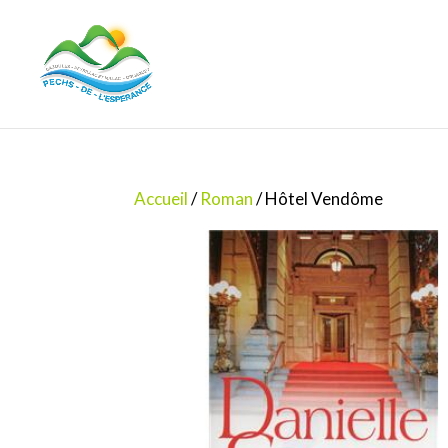
Accueil
/
Roman
/ Hôtel Vendôme