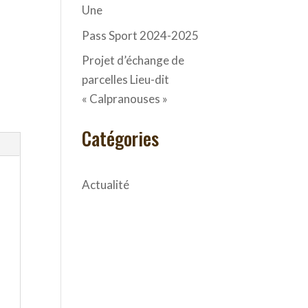
Une
Pass Sport 2024-2025
Projet d’échange de
parcelles Lieu-dit
« Calpranouses »
Catégories
Actualité