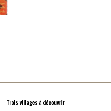
Trois villages à découvrir