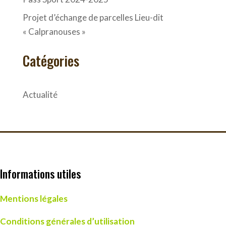
Projet d’échange de parcelles Lieu-dit
« Calpranouses »
Catégories
Actualité
Informations utiles
Mentions légales
Conditions générales d’utilisation