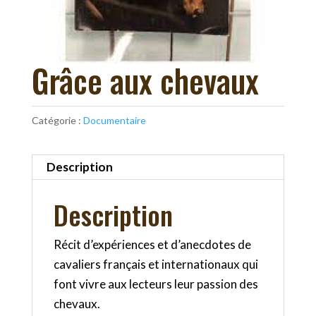
Grâce aux chevaux
Catégorie :
Documentaire
Description
Description
Récit d’expériences et d’anecdotes de
cavaliers français et internationaux qui
font vivre aux lecteurs leur passion des
chevaux.