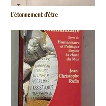
L’étonnement d’être