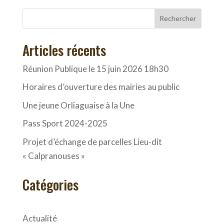
Rechercher
Articles récents
Réunion Publique le 15 juin 2026 18h30
Horaires d’ouverture des mairies au public
Une jeune Orliaguaise à la Une
Pass Sport 2024-2025
Projet d’échange de parcelles Lieu-dit
« Calpranouses »
Catégories
Actualité