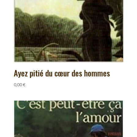
Ayez pitié du cœur des hommes
0,00
€