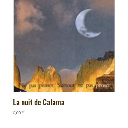
La nuit de Calama
0,00
€