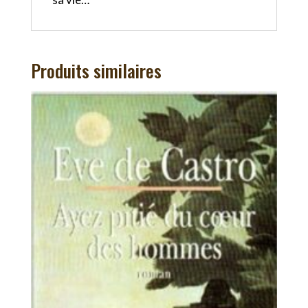
Produits similaires