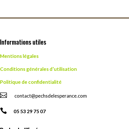
Informations utiles
Mentions légales
Conditions générales d’utilisation
Politique de confidentialité

contact@pechsdelesperance.com

05 53 29 75 07