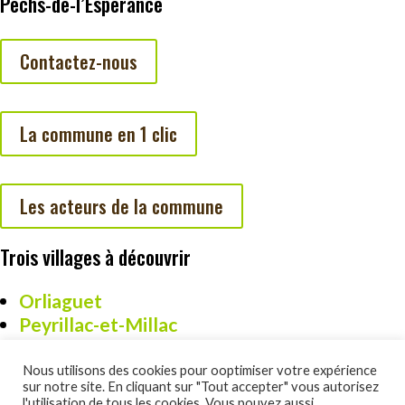
Pechs-de-l’Espérance
Contactez-nous
La commune en 1 clic
Les acteurs de la commune
Trois villages à découvrir
Orliaguet
Peyrillac-et-Millac
Cazoulès
Nous utilisons des cookies pour ooptimiser votre expérience
sur notre site. En cliquant sur "Tout accepter" vous autorisez
l'utilisation de tous les cookies. Vous pouvez aussi