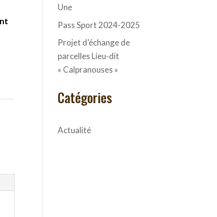
Une
ent
Pass Sport 2024-2025
Projet d’échange de
parcelles Lieu-dit
« Calpranouses »
Catégories
Actualité