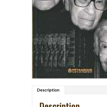
Description
Description