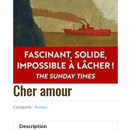
Cher amour
Catégorie :
Roman
Description