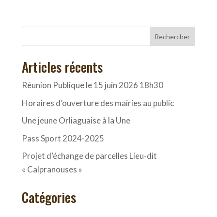
Rechercher
Articles récents
Réunion Publique le 15 juin 2026 18h30
Horaires d’ouverture des mairies au public
Une jeune Orliaguaise à la Une
Pass Sport 2024-2025
Projet d’échange de parcelles Lieu-dit
« Calpranouses »
Catégories