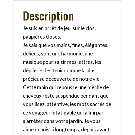
Description
Je suis en arrêt de jeu, sur le clos,
paupières closes.
Je sais que vos mains, fines, élégantes,
déliées, sont une harmonie, une
musique pour saisir mes lettres, les
déplier et les tenir comme la plus
précieuse découverte de notre vie.
Cette main qui repousse une mèche de
cheveux reste suspendue pendant que
vous lisez, attentive, les mots sacrés de
ce voyageur infatigable qui a fini par
s’arrêter dans votre jardin. Je vous
aime depuis si longtemps, depuis avant