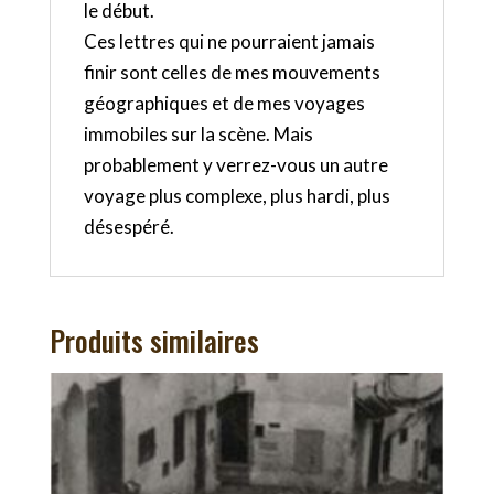
le début.
Ces lettres qui ne pourraient jamais
finir sont celles de mes mouvements
géographiques et de mes voyages
immobiles sur la scène. Mais
probablement y verrez-vous un autre
voyage plus complexe, plus hardi, plus
désespéré.
Produits similaires