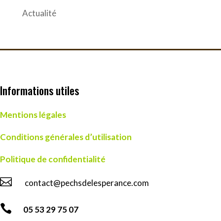
Actualité
Informations utiles
Mentions légales
Conditions générales d’utilisation
Politique de confidentialité

contact@pechsdelesperance.com

05 53 29 75 07