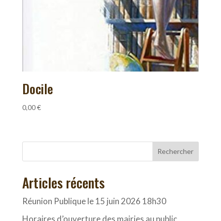
Docile
0,00
€
Rechercher
Articles récents
Réunion Publique le 15 juin 2026 18h30
Horaires d’ouverture des mairies au public