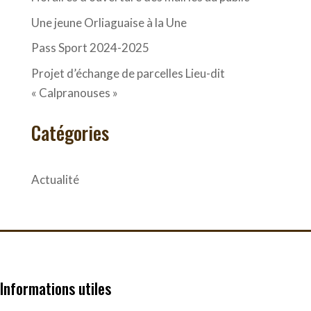
Une jeune Orliaguaise à la Une
Pass Sport 2024-2025
Projet d’échange de parcelles Lieu-dit
« Calpranouses »
Catégories
Actualité
Informations utiles