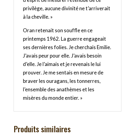
privilège, aucune divinité ne t’arriverait
à la cheville. »
Oran retenait son souffle en ce
printemps 1962. La guerre engageait
ses dernières folies. Je cherchais Emilie.
J’avais peur pour elle. J’avais besoin
d’elle. Je l’aimais et je revenais le lui
prouver. Je me sentais en mesure de
braver les ouragans, les tonnerres,
l’ensemble des anathèmes et les
misères du monde entier. »
Produits similaires