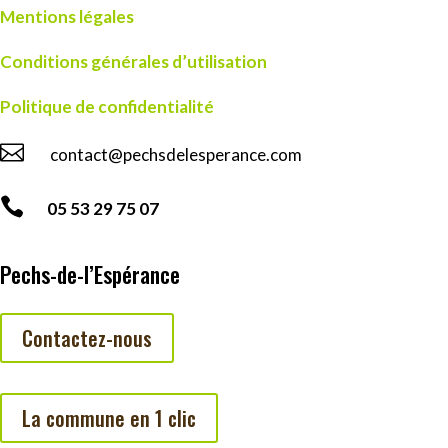
Mentions légales
Conditions générales d’utilisation
Politique de confidentialité

contact@pechsdelesperance.com

05 53 29 75 07
Pechs-de-l’Espérance
Contactez-nous
La commune en 1 clic