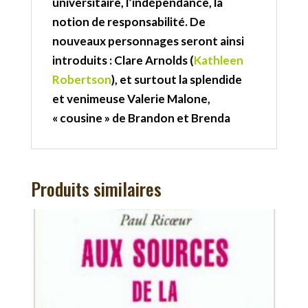
universitaire, l’indépendance, la
notion de responsabilité. De
nouveaux personnages seront ainsi
introduits : Clare Arnolds (
Kathleen
Robertson
), et surtout la splendide
et venimeuse Valerie Malone,
« cousine » de Brandon et Brenda
Produits similaires