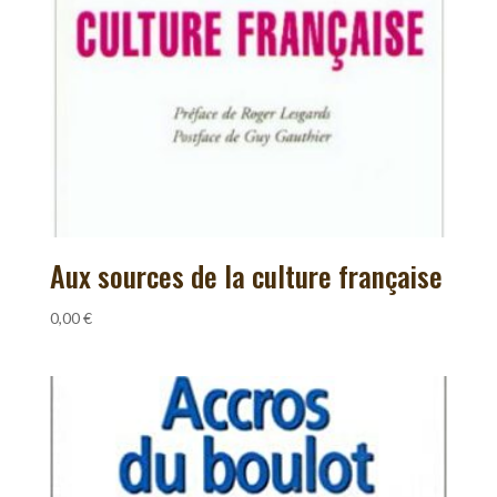
Aux sources de la culture française
0,00
€