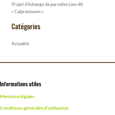
Projet d’échange de parcelles Lieu-dit
« Calpranouses »
Catégories
Actualité
Informations utiles
Mentions légales
Conditions générales d’utilisation