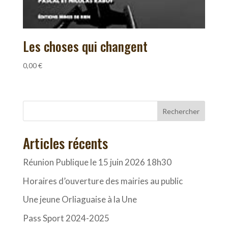
Les choses qui changent
0,00
€
Rechercher
Articles récents
Réunion Publique le 15 juin 2026 18h30
Horaires d’ouverture des mairies au public
Une jeune Orliaguaise à la Une
Pass Sport 2024-2025