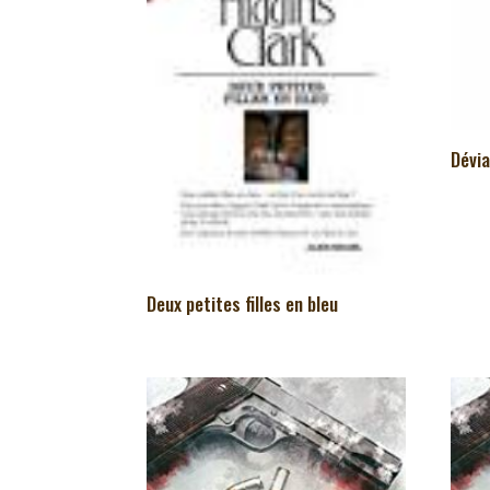
Dévi
Deux petites filles en bleu