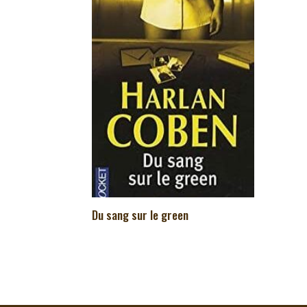
Du sang sur le green