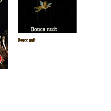
Douce nuit