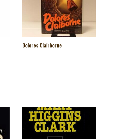
Dolores Clairborne