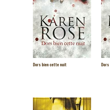
Dors bien cette nuit
Dors 