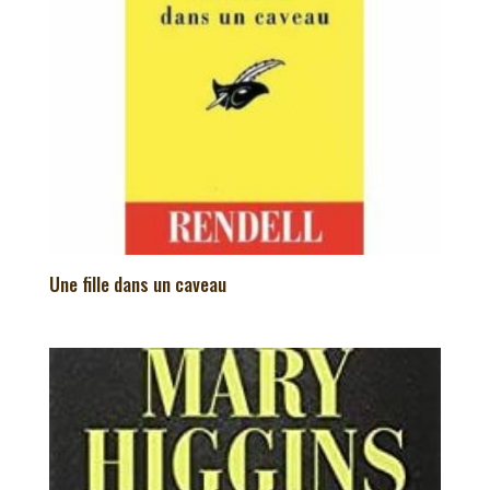
Une fille dans un caveau