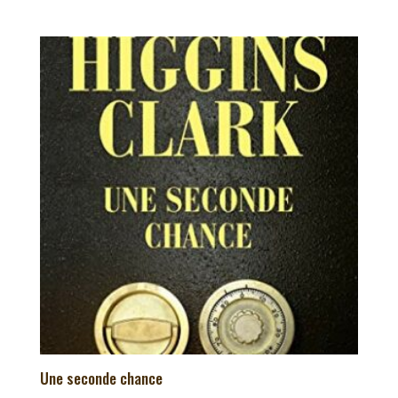
Une seconde chance