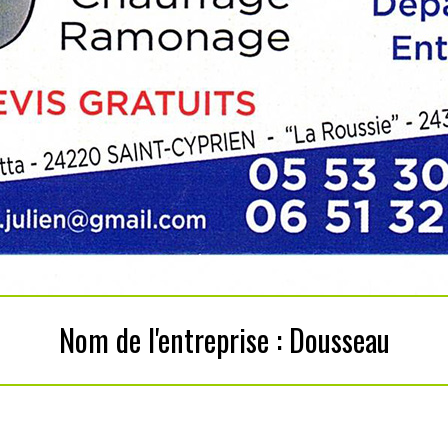
Nom de l'entreprise : Dousseau