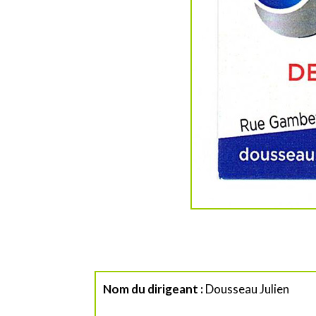
Nom du dirigeant :
Dousseau Julien