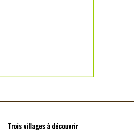
Trois villages à découvrir