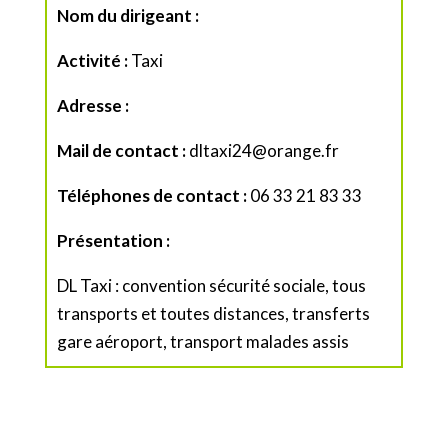
Nom du dirigeant :
Activité :
Taxi
Adresse :
Mail de contact :
dltaxi24@orange.fr
Téléphones de contact :
06 33 21 83 33
Présentation :
DL Taxi : convention sécurité sociale, tous
transports et toutes distances, transferts
gare aéroport, transport malades assis