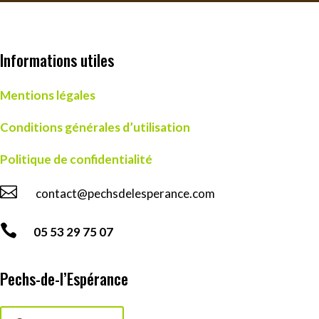
Informations utiles
Mentions légales
Conditions générales d’utilisation
Politique de confidentialité

contact@pechsdelesperance.com

05 53 29 75 07
Pechs-de-l’Espérance