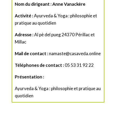
Nom du dirigeant : Anne Vanackère
Activité :
Ayurveda & Yoga : philosophie et
pratique au quotidien
Adresse :
Al pè del pueg 24370 Périllac et
Millac
Mail de contact :
namaste@casaveda.online
Téléphones de contact :
05 53 31 92 22
Présentation :
Ayurveda & Yoga : philosophie et pratique au
quotidien