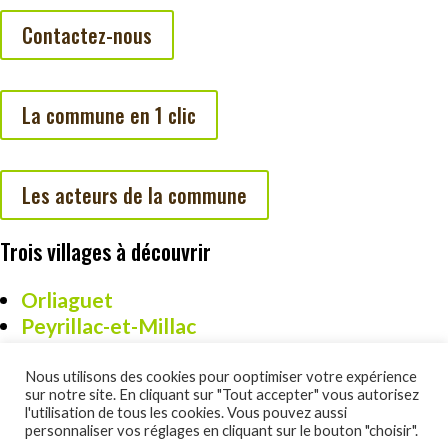
Contactez-nous
La commune en 1 clic
Les acteurs de la commune
Trois villages à découvrir
Orliaguet
Peyrillac-et-Millac
Cazoulès
Nous utilisons des cookies pour ooptimiser votre expérience
sur notre site. En cliquant sur "Tout accepter" vous autorisez
l'utilisation de tous les cookies. Vous pouvez aussi
personnaliser vos réglages en cliquant sur le bouton "choisir".