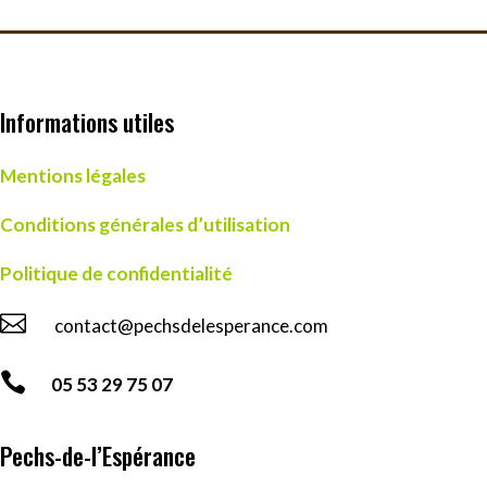
Informations utiles
Mentions légales
Conditions générales d’utilisation
Politique de confidentialité

contact@pechsdelesperance.com

05 53 29 75 07
Pechs-de-l’Espérance