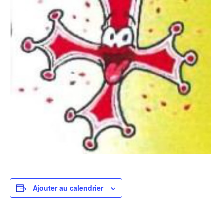
Ajouter au calendrier