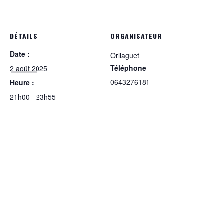
DÉTAILS
ORGANISATEUR
Date :
Orliaguet
Téléphone
2 août 2025
0643276181
Heure :
21h00 - 23h55