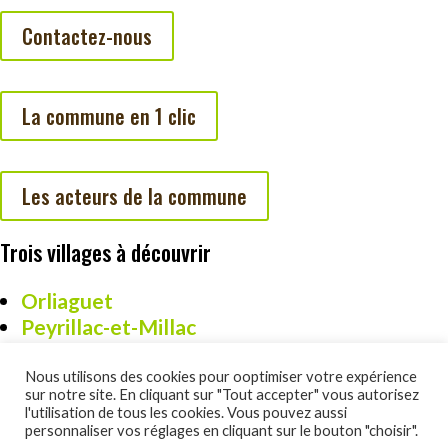
Contactez-nous
La commune en 1 clic
Les acteurs de la commune
Trois villages à découvrir
Orliaguet
Peyrillac-et-Millac
Cazoulès
Nous utilisons des cookies pour ooptimiser votre expérience
sur notre site. En cliquant sur "Tout accepter" vous autorisez
l'utilisation de tous les cookies. Vous pouvez aussi
personnaliser vos réglages en cliquant sur le bouton "choisir".