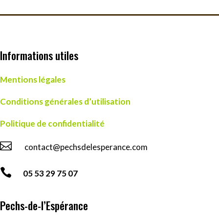
Informations utiles
Mentions légales
Conditions générales d’utilisation
Politique de confidentialité

contact@pechsdelesperance.com

05 53 29 75 07
Pechs-de-l’Espérance