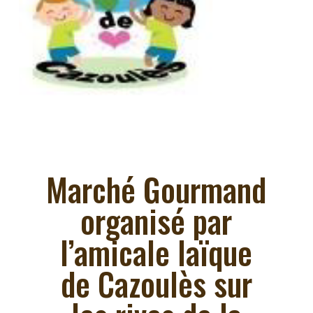
Marché Gourmand
organisé par
l’amicale laïque
de Cazoulès sur