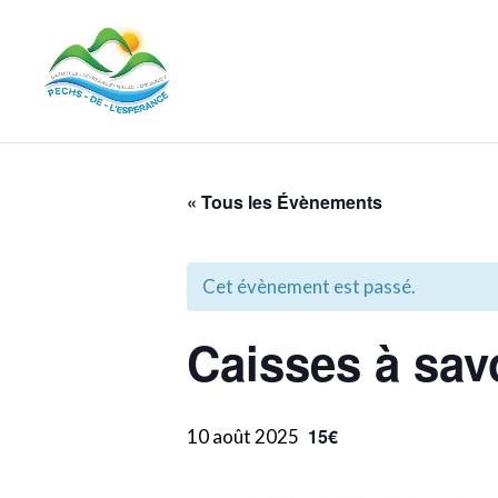
« Tous les Évènements
Cet évènement est passé.
Caisses à sav
15€
10 août 2025