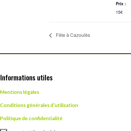
Prix :
15€
Fête à Cazoulès
Informations utiles
Mentions légales
Conditions générales d’utilisation
Politique de confidentialité