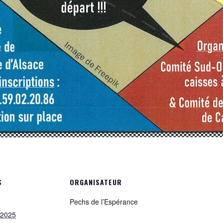
S
ORGANISATEUR
Pechs de l’Espérance
 2025