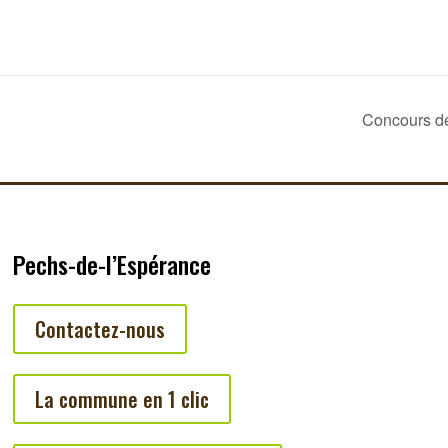
Concours de
Pechs-de-l’Espérance
Contactez-nous
La commune en 1 clic