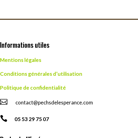
Informations utiles
Mentions légales
Conditions générales d’utilisation
Politique de confidentialité

contact@pechsdelesperance.com

05 53 29 75 07