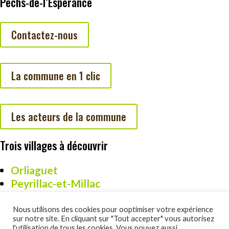
Pechs-de-l’Espérance
Contactez-nous
La commune en 1 clic
Les acteurs de la commune
Trois villages à découvrir
Orliaguet
Peyrillac-et-Millac
Cazoulès
Nous utilisons des cookies pour ooptimiser votre expérience
sur notre site. En cliquant sur "Tout accepter" vous autorisez
l'utilisation de tous les cookies. Vous pouvez aussi