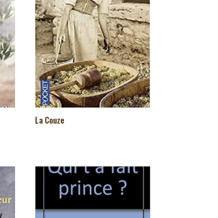
La Couze