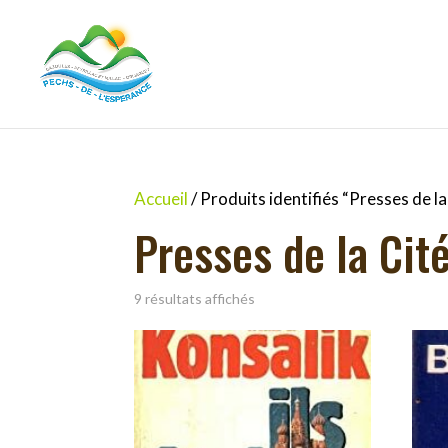
Accueil
/ Produits identifiés “Presses de la
Presses de la Cit
9 résultats affichés