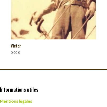
Victor
0,00
€
Informations utiles
Mentions légales