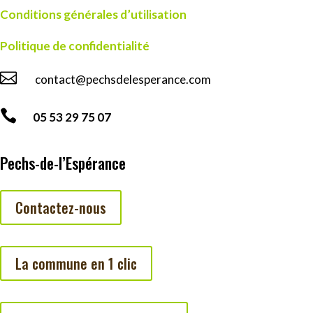
Conditions générales d’utilisation
Politique de confidentialité

contact@pechsdelesperance.com

05 53 29 75 07
Pechs-de-l’Espérance
Contactez-nous
La commune en 1 clic