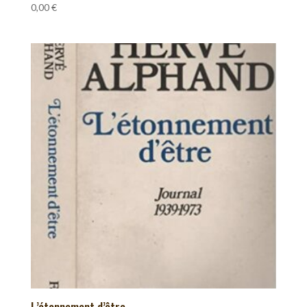
0,00
€
L’étonnement d’être