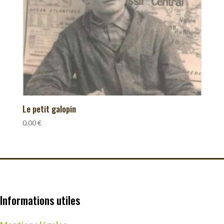
Le petit galopin
0,00
€
Informations utiles