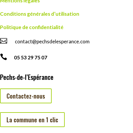
Mentions légales
Conditions générales d’utilisation
Politique de confidentialité

contact@pechsdelesperance.com

05 53 29 75 07
Pechs-de-l’Espérance
Contactez-nous
La commune en 1 clic